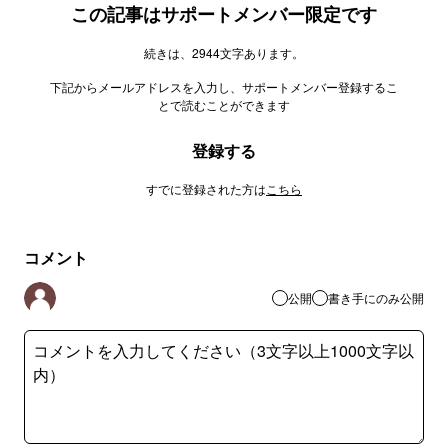
この記事はサポートメンバー限定です
続きは、2944文字あります。
下記からメールアドレスを入力し、サポートメンバー登録するこ
とで読むことができます
登録する
すでに登録された方は
こちら
コメント
公開
書き手にのみ公開